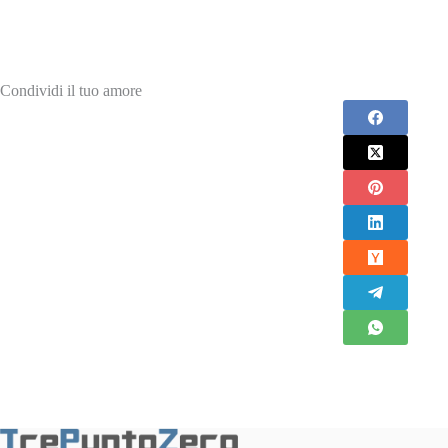
Condividi il tuo amore