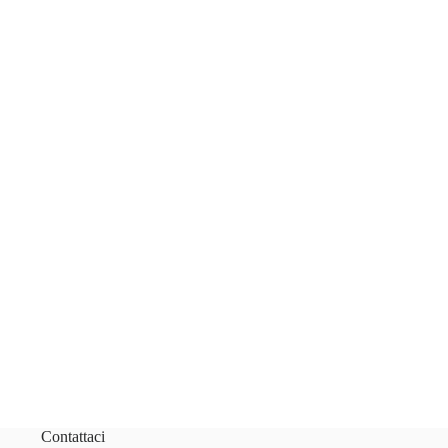
Contattaci