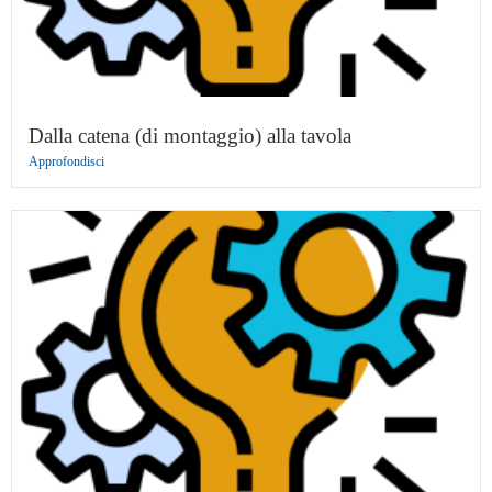
Dalla catena (di montaggio) alla tavola
Approfondisci