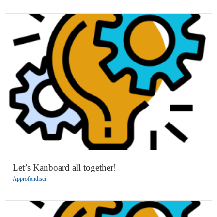
Let’s Kanboard all together!
Approfondisci