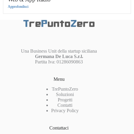
Approfondisci
Una Business Unit della startup siciliana
Germana De Luca S.r.l.
Partita Iva: 01286090863
Menu
TrePuntoZero
Soluzioni
Progetti
Contatti
Privacy Policy
Contattaci