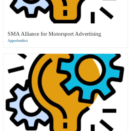
SMA Alliance for Motorsport Advertising
Approfondisci