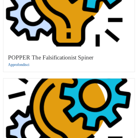
POPPER The Falsificationist Spiner
Approfondisci