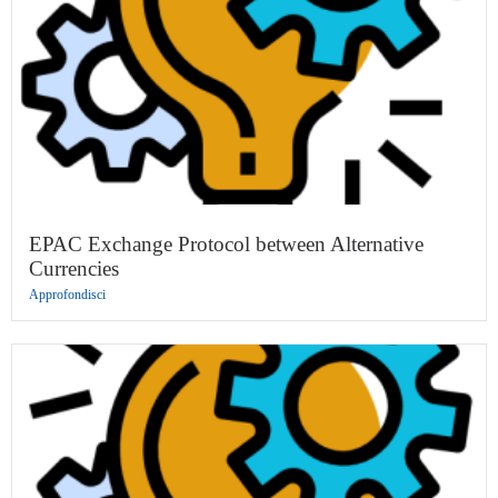
EPAC Exchange Protocol between Alternative
Currencies
Approfondisci