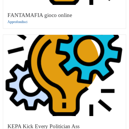
FANTAMAFIA gioco online
Approfondisci
KEPA Kick Every Politician Ass