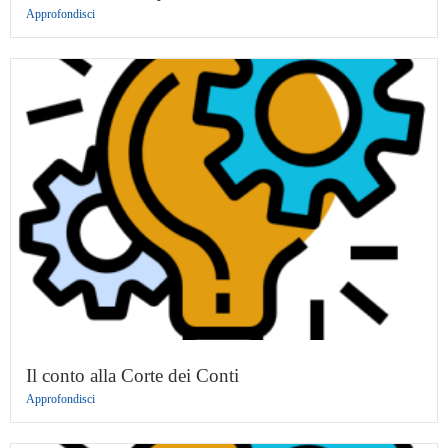
Approfondisci
Il conto alla Corte dei Conti
Approfondisci