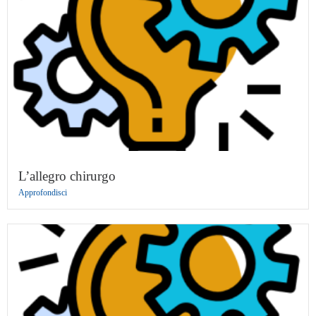
L’allegro chirurgo
Approfondisci