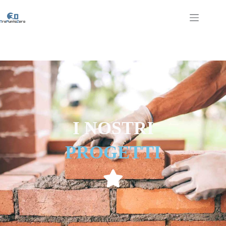
I NOSTRI
PROGETTI