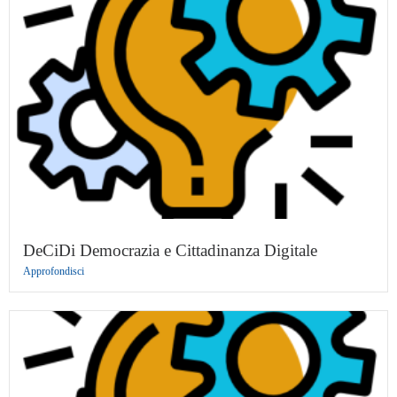
DeCiDi Democrazia e Cittadinanza Digitale
Approfondisci