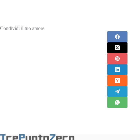
Condividi il tuo amore