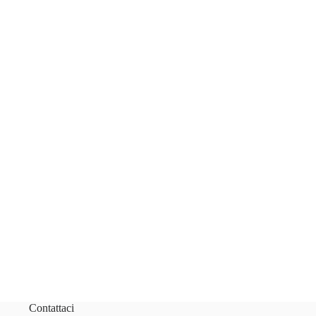
Contattaci